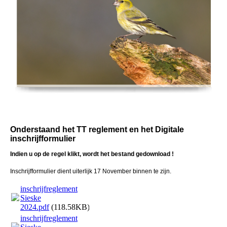
Onderstaand het TT reglement en het Digitale
inschrijfformulier
Indien u op de regel klikt, wordt het bestand gedownload !
Inschrijfformulier dient uiterlijk 17 November binnen te zijn.
inschrijfreglement
Sieske
2024.pdf
(118.58KB)
inschrijfreglement