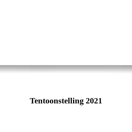
Tentoonstelling 2021