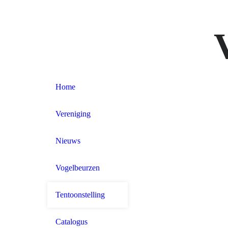
Home
Vereniging
Nieuws
Vogelbeurzen
Tentoonstelling
Catalogus