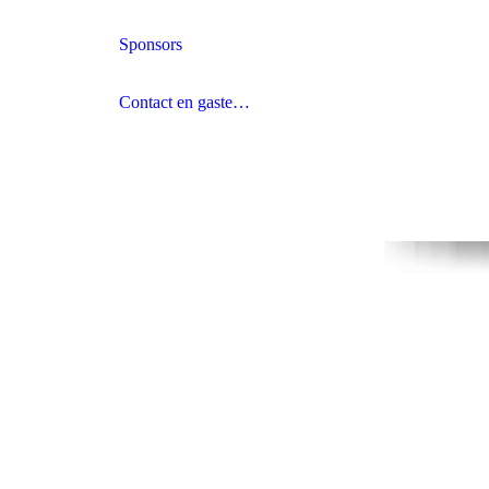
Sponsors
Contact en gastenboek