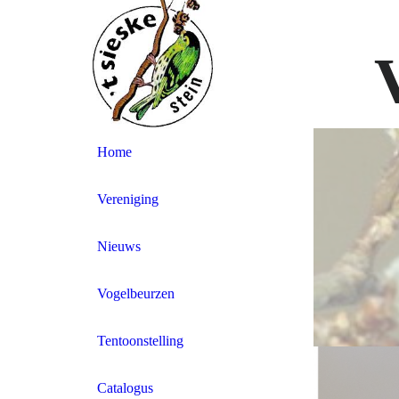
Home
Vereniging
Nieuws
Vogelbeurzen
Tentoonstelling
Catalogus