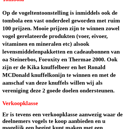
Op de vogeltentoonstelling is inmiddels ook de
tombola een vast onderdeel geworden met ruim
100 prijzen. Mooie prijzen zijn te winnen zowel
vogel gerelateerde produkten (voer, eivoer,
vitaminen en mineralen etc) alsook
levensmiddelenpakketten en cadeaubonnen van
oa Steinerbos, Foroxity en Thermae 2000. Ook
zijn er de Kika knuffelbeer en het Ronald
MCDonald knuffelkonijn te winnen en met de
aanschaf van deze knuffels willen wij als
vereniging deze 2 goede doelen ondersteunen.
Verkoopklasse
Er is tevens een verkoopklasse aanwezig waar de
deelnemers vogels te koop aanbieden en u
mogelijk een begint kunt maken met een