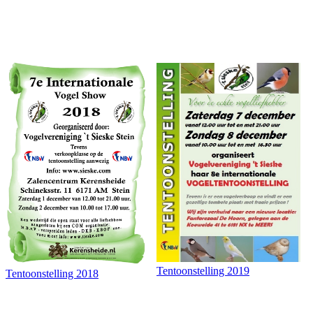
Tentoonstelling 2019
Tentoonstelling 2018