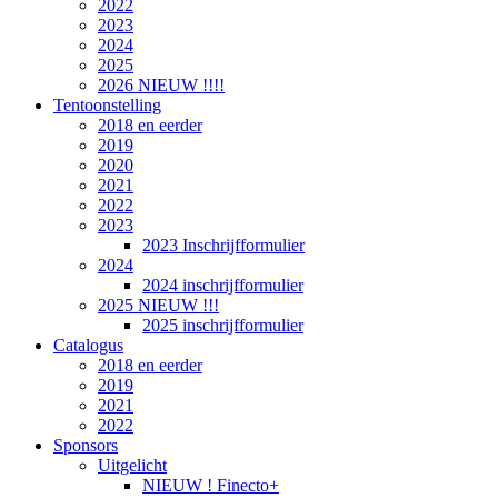
2022
2023
2024
2025
2026 NIEUW !!!!
Tentoonstelling
2018 en eerder
2019
2020
2021
2022
2023
2023 Inschrijfformulier
2024
2024 inschrijfformulier
2025 NIEUW !!!
2025 inschrijfformulier
Catalogus
2018 en eerder
2019
2021
2022
Sponsors
Uitgelicht
NIEUW ! Finecto+