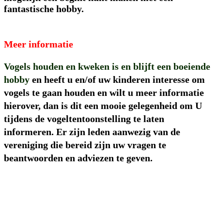
fantastische hobby.
Meer informatie
Vogels houden en kweken is en blijft een boeiende
hobby
en heeft u en/of uw kinderen interesse om
vogels te gaan houden en wilt u meer informatie
hierover, dan is dit een mooie gelegenheid om U
tijdens de vogeltentoonstelling te laten
informeren. Er zijn leden aanwezig van de
vereniging die bereid zijn uw vragen te
beantwoorden en adviezen te geven.