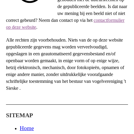
de gepubliceerde beelden. Is dat naar
uw mening bij een beeld niet of niet
correct gebeurd? Neem dan contact op via het
contactformulier
op deze website
.
Alle rechten zijn voorbehouden. Niets van de op deze website
gepubliceerde gegevens mag worden verveelvoudigd,
opgeslagen in een geautomatiseerd gegevensbestand en/of
openbaar worden gemaakt, in enige vorm of op enige wijze,
hetzij elektronisch, mechanisch, door fotokopieën, opnamen of
enige andere manier, zonder uitdrukkelijke voorafgaande
schriftelijke toestemming van het bestuur van vogelvereniging 't
Sieske .
SITEMAP
Home