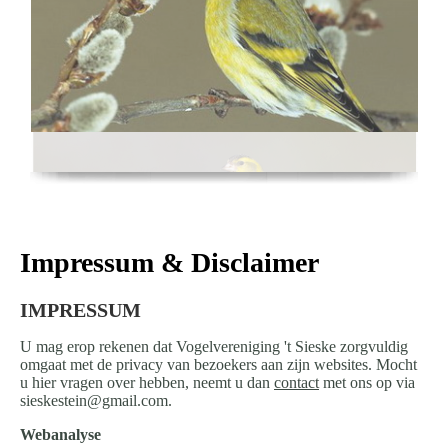
Impressum & Disclaimer
IMPRESSUM
U mag erop rekenen dat Vogelvereniging 't Sieske zorgvuldig
omgaat met de privacy van bezoekers aan zijn websites. Mocht
u hier vragen over hebben, neemt u dan
contact
met ons op via
sieskestein@gmail.com.
Webanalyse