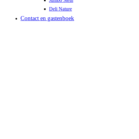
Jumbo Stein
Deli Nature
Contact en gastenboek